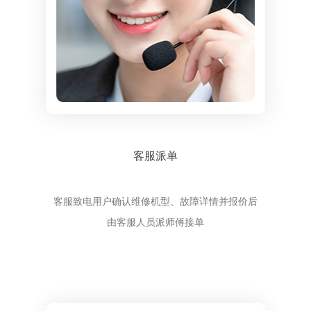
客服派单
客服致电用户确认维修机型、故障详情并报价后
由客服人员派师傅接单