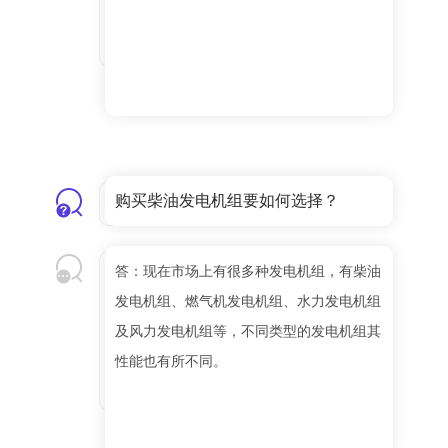
购买柴油发电机组要如何选择？
答：现在市场上有很多种发电机组，有柴油
发电机组、燃气机发电机组、水力发电机组
及风力发电机组等，不同类型的发电机组其
性能也有所不同。