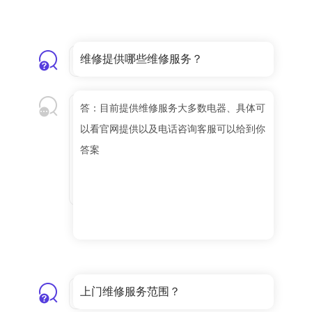
维修提供哪些维修服务？
答：目前提供维修服务大多数电器、具体可
以看官网提供以及电话咨询客服可以给到你
答案
上门维修服务范围？