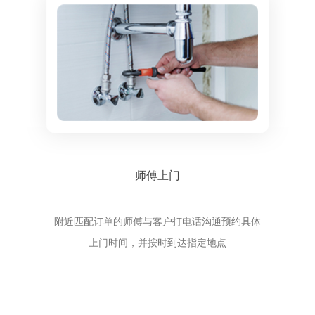
师傅上门
附近匹配订单的师傅与客户打电话沟通预约具体
上门时间，并按时到达指定地点