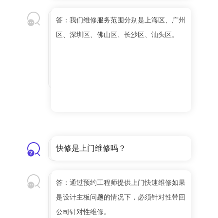
答：我们维修服务范围分别是上海区、广州
区、深圳区、佛山区、长沙区、汕头区。
快修是上门维修吗？
答：通过预约工程师提供上门快速维修如果
是设计主板问题的情况下，必须针对性带回
公司针对性维修。