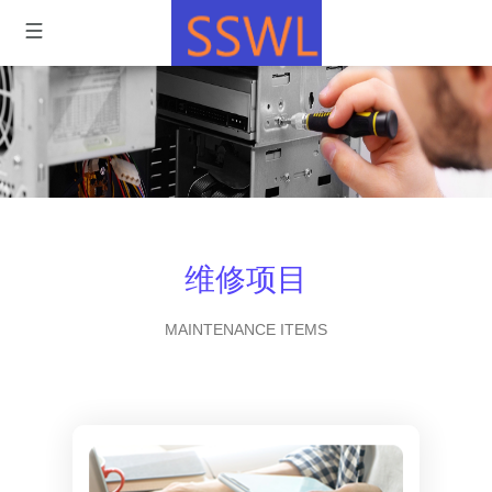
维修项目
MAINTENANCE ITEMS