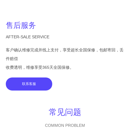
售后服务
AFTER-SALE SERVICE
客户确认维修完成并线上支付，享受超长全国保修，包邮寄回，丢
件赔偿
收费透明，维修享受365天全国保修。
联系客服
常见问题
COMMON PROBLEM