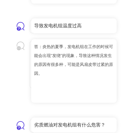
导致发电机组温度过高
答：炎热的夏季，发电机组在工作的时候可
能会出现“发绕”的现象，导致这种情况发生
的原因有很多种，可能是风扇皮带过紧的原
因。
劣质燃油对发电机组有什么危害？