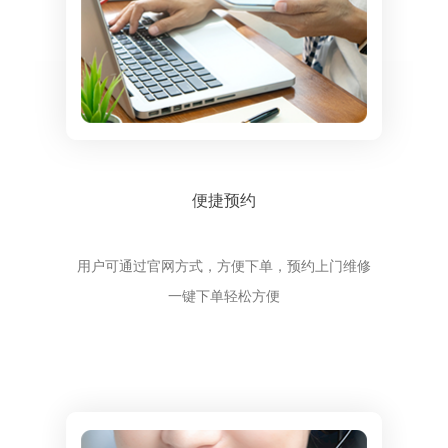
便捷预约
用户可通过官网方式，方便下单，预约上门维修
一键下单轻松方便